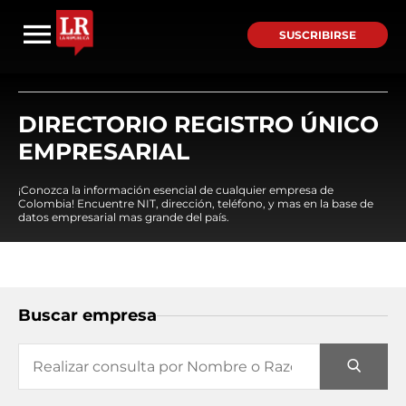
SUSCRIBIRSE
DIRECTORIO REGISTRO ÚNICO
EMPRESARIAL
¡Conozca la información esencial de cualquier empresa de
Colombia! Encuentre NIT, dirección, teléfono, y mas en la base de
datos empresarial mas grande del país.
Buscar empresa