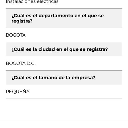
Instalaciones eléctricas
¿Cuál es el departamento en el que se
registra?
BOGOTA
¿Cuál es la ciudad en el que se registra?
BOGOTA D.C.
¿Cuál es el tamaño de la empresa?
PEQUEÑA