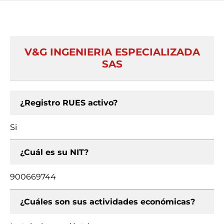
V&G INGENIERIA ESPECIALIZADA
SAS
¿Registro RUES activo?
Si
¿Cuál es su NIT?
900669744
¿Cuáles son sus actividades económicas?