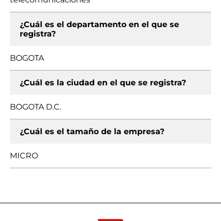
¿Cuál es el departamento en el que se
registra?
BOGOTA
¿Cuál es la ciudad en el que se registra?
BOGOTA D.C.
¿Cuál es el tamaño de la empresa?
MICRO