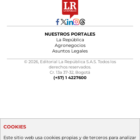
NUESTROS PORTALES
La República
Agronegocios
Asuntos Legales
© 2026, Editorial La República S.A.S. Todos los
derechos reservados.
Cr. 13a 37-32, Bogotá
(+57) 1 4227600
COOKIES
Este sitio web usa cookies propias y de terceros para analizar