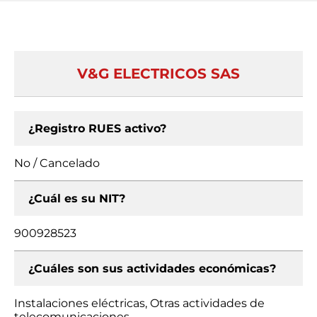
V&G ELECTRICOS SAS
¿Registro RUES activo?
No / Cancelado
¿Cuál es su NIT?
900928523
¿Cuáles son sus actividades económicas?
Instalaciones eléctricas, Otras actividades de
telecomunicaciones