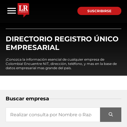
SUSCRIBIRSE
DIRECTORIO REGISTRO ÚNICO
EMPRESARIAL
¡Conozca la información esencial de cualquier empresa de
Colombia! Encuentre NIT, dirección, teléfono, y mas en la base de
datos empresarial mas grande del país.
Buscar empresa