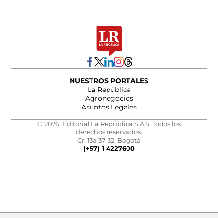
NUESTROS PORTALES
La República
Agronegocios
Asuntos Legales
© 2026, Editorial La República S.A.S. Todos los
derechos reservados.
Cr. 13a 37-32, Bogotá
(+57) 1 4227600