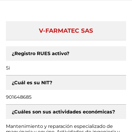
V-FARMATEC SAS
¿Registro RUES activo?
Si
¿Cuál es su NIT?
901648685
¿Cuáles son sus actividades económicas?
Mantenimiento y reparación especializado de
maquinaria y equipo, Actividades de ingeniería y