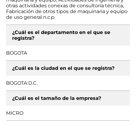
otras actividades conexas de consultoría técnica,
Fabricación de otros tipos de maquinaria y equipo
de uso general n.c.p.
¿Cuál es el departamento en el que se
registra?
BOGOTA
¿Cuál es la ciudad en el que se registra?
BOGOTA D.C.
¿Cuál es el tamaño de la empresa?
MICRO