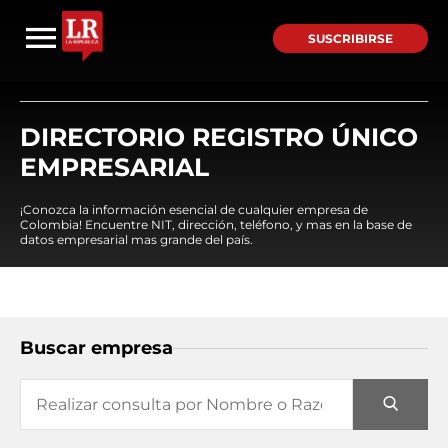
SUSCRIBIRSE
DIRECTORIO REGISTRO ÚNICO
EMPRESARIAL
¡Conozca la información esencial de cualquier empresa de
Colombia! Encuentre NIT, dirección, teléfono, y mas en la base de
datos empresarial mas grande del país.
Buscar empresa