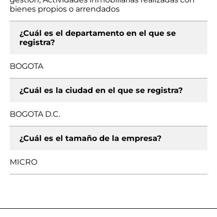
bienes propios o arrendados
¿Cuál es el departamento en el que se
registra?
BOGOTA
¿Cuál es la ciudad en el que se registra?
BOGOTA D.C.
¿Cuál es el tamaño de la empresa?
MICRO