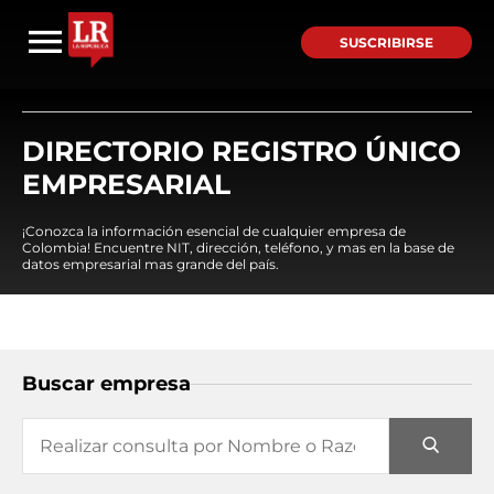
SUSCRIBIRSE
DIRECTORIO REGISTRO ÚNICO
EMPRESARIAL
¡Conozca la información esencial de cualquier empresa de
Colombia! Encuentre NIT, dirección, teléfono, y mas en la base de
datos empresarial mas grande del país.
Buscar empresa