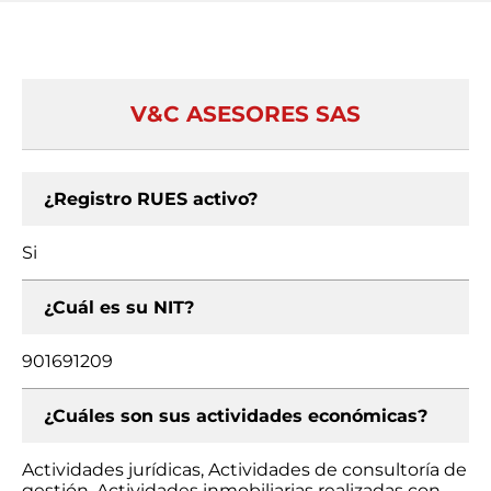
V&C ASESORES SAS
¿Registro RUES activo?
Si
¿Cuál es su NIT?
901691209
¿Cuáles son sus actividades económicas?
Actividades jurídicas, Actividades de consultoría de
gestión, Actividades inmobiliarias realizadas con