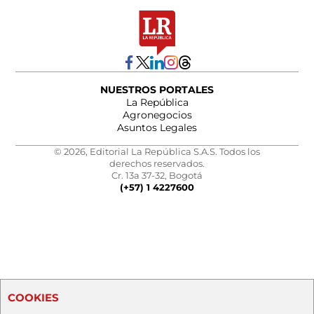
NUESTROS PORTALES
La República
Agronegocios
Asuntos Legales
© 2026, Editorial La República S.A.S. Todos los
derechos reservados.
Cr. 13a 37-32, Bogotá
(+57) 1 4227600
COOKIES