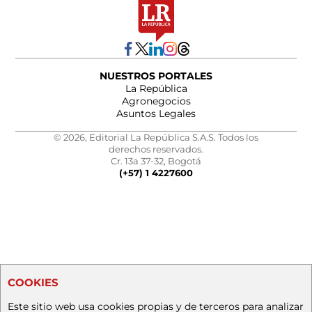
NUESTROS PORTALES
La República
Agronegocios
Asuntos Legales
© 2026, Editorial La República S.A.S. Todos los
derechos reservados.
Cr. 13a 37-32, Bogotá
(+57) 1 4227600
COOKIES
Este sitio web usa cookies propias y de terceros para analizar