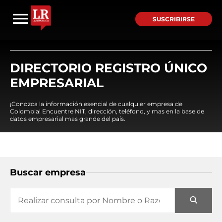
SUSCRIBIRSE
DIRECTORIO REGISTRO ÚNICO
EMPRESARIAL
¡Conozca la información esencial de cualquier empresa de
Colombia! Encuentre NIT, dirección, teléfono, y mas en la base de
datos empresarial mas grande del país.
Buscar empresa