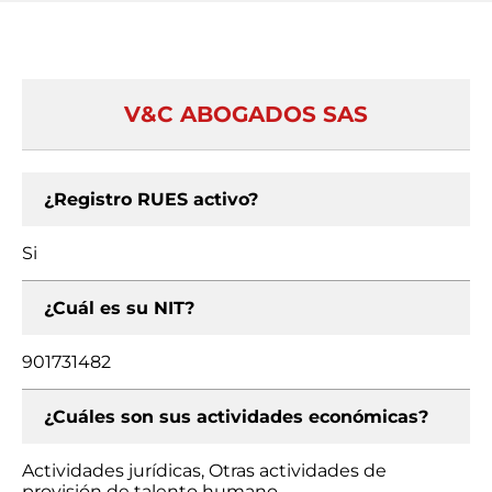
V&C ABOGADOS SAS
¿Registro RUES activo?
Si
¿Cuál es su NIT?
901731482
¿Cuáles son sus actividades económicas?
Actividades jurídicas, Otras actividades de
provisión de talento humano