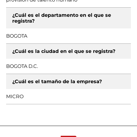
¿Cuál es el departamento en el que se
registra?
BOGOTA
¿Cuál es la ciudad en el que se registra?
BOGOTA D.C.
¿Cuál es el tamaño de la empresa?
MICRO