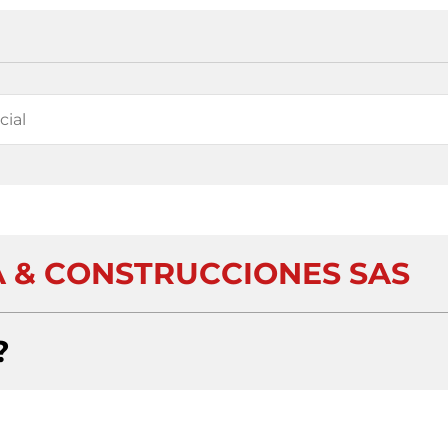
A & CONSTRUCCIONES SAS
?