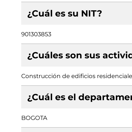
¿Cuál es su NIT?
901303853
¿Cuáles son sus activ
Construcción de edificios residenciale
¿Cuál es el departamen
BOGOTA