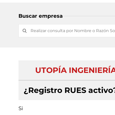
Buscar empresa
UTOPÍA INGENIERÍ
¿Registro RUES activo
Si