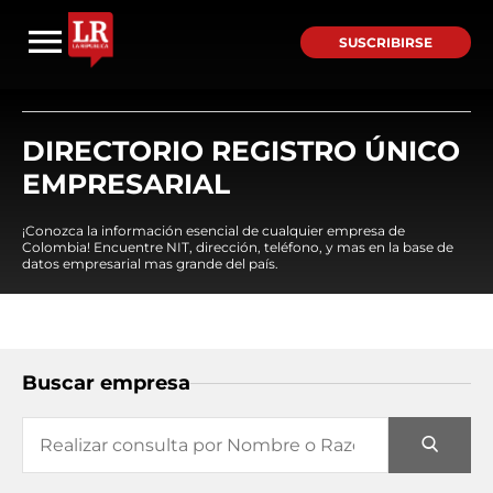
SUSCRIBIRSE
DIRECTORIO REGISTRO ÚNICO
EMPRESARIAL
¡Conozca la información esencial de cualquier empresa de
Colombia! Encuentre NIT, dirección, teléfono, y mas en la base de
datos empresarial mas grande del país.
Buscar empresa