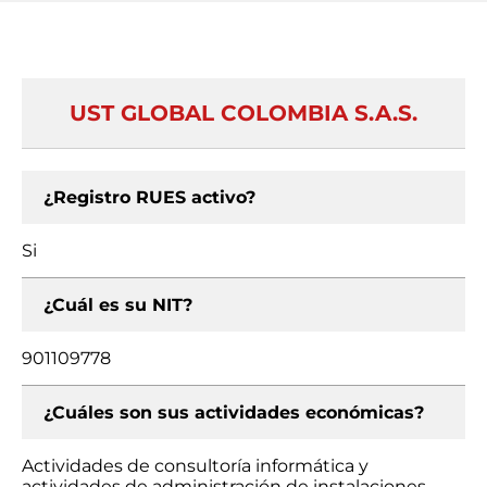
UST GLOBAL COLOMBIA S.A.S.
¿Registro RUES activo?
Si
¿Cuál es su NIT?
901109778
¿Cuáles son sus actividades económicas?
Actividades de consultoría informática y
actividades de administración de instalaciones