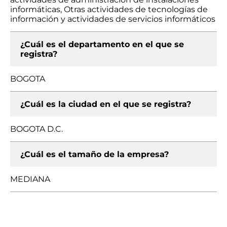
informáticas, Otras actividades de tecnologías de
información y actividades de servicios informáticos
¿Cuál es el departamento en el que se
registra?
BOGOTA
¿Cuál es la ciudad en el que se registra?
BOGOTA D.C.
¿Cuál es el tamaño de la empresa?
MEDIANA