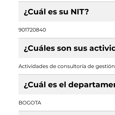
¿Cuál es su NIT?
901720840
¿Cuáles son sus activ
Actividades de consultoría de gestión
¿Cuál es el departamen
BOGOTA