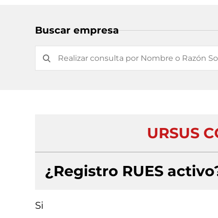
Buscar empresa
URSUS C
¿Registro RUES activo
Si