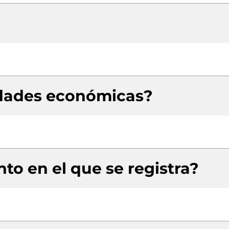
idades económicas?
to en el que se registra?