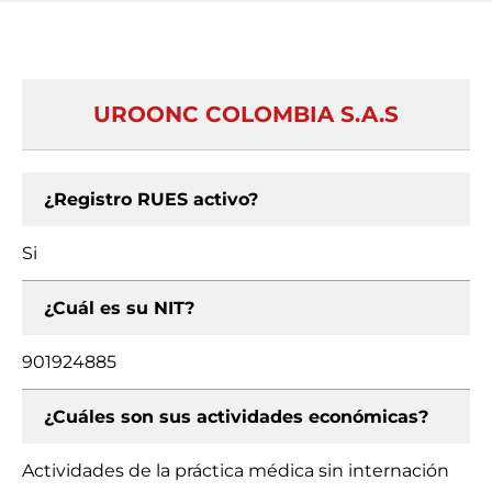
UROONC COLOMBIA S.A.S
¿Registro RUES activo?
Si
¿Cuál es su NIT?
901924885
¿Cuáles son sus actividades económicas?
Actividades de la práctica médica sin internación