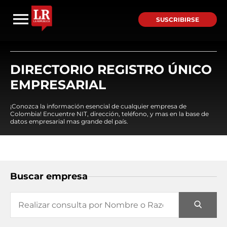
SUSCRIBIRSE
DIRECTORIO REGISTRO ÚNICO
EMPRESARIAL
¡Conozca la información esencial de cualquier empresa de
Colombia! Encuentre NIT, dirección, teléfono, y mas en la base de
datos empresarial mas grande del país.
Buscar empresa