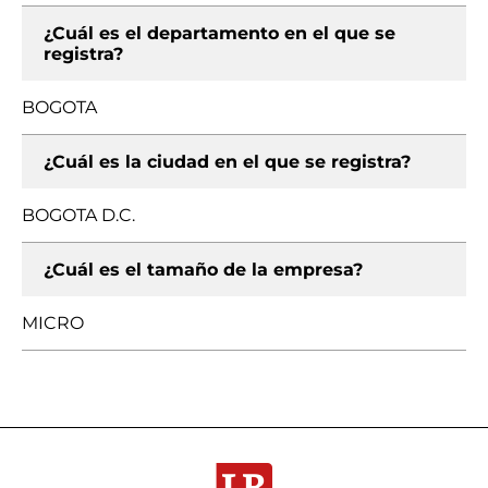
¿Cuál es el departamento en el que se
registra?
BOGOTA
¿Cuál es la ciudad en el que se registra?
BOGOTA D.C.
¿Cuál es el tamaño de la empresa?
MICRO