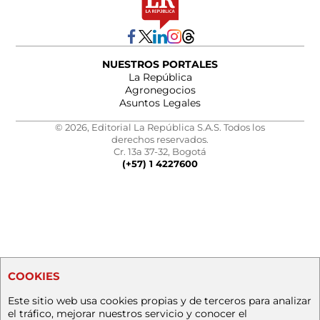
NUESTROS PORTALES
La República
Agronegocios
Asuntos Legales
© 2026, Editorial La República S.A.S. Todos los
derechos reservados.
Cr. 13a 37-32, Bogotá
(+57) 1 4227600
COOKIES
Este sitio web usa cookies propias y de terceros para analizar
el tráfico, mejorar nuestros servicio y conocer el