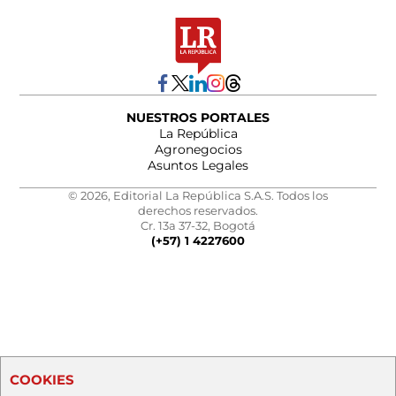
NUESTROS PORTALES
La República
Agronegocios
Asuntos Legales
© 2026, Editorial La República S.A.S. Todos los
derechos reservados.
Cr. 13a 37-32, Bogotá
(+57) 1 4227600
COOKIES