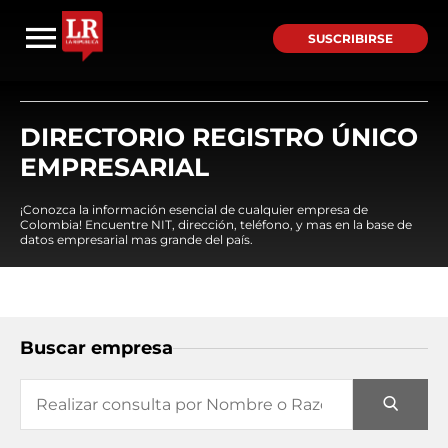
SUSCRIBIRSE
DIRECTORIO REGISTRO ÚNICO
EMPRESARIAL
¡Conozca la información esencial de cualquier empresa de
Colombia! Encuentre NIT, dirección, teléfono, y mas en la base de
datos empresarial mas grande del país.
Buscar empresa