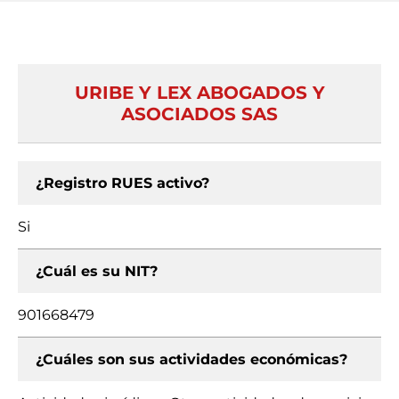
URIBE Y LEX ABOGADOS Y
ASOCIADOS SAS
¿Registro RUES activo?
Si
¿Cuál es su NIT?
901668479
¿Cuáles son sus actividades económicas?