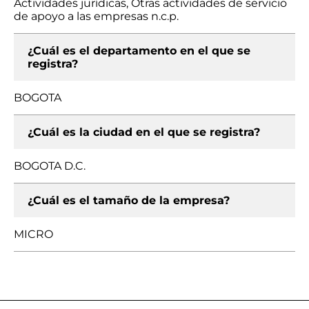
Actividades jurídicas, Otras actividades de servicio
de apoyo a las empresas n.c.p.
¿Cuál es el departamento en el que se
registra?
BOGOTA
¿Cuál es la ciudad en el que se registra?
BOGOTA D.C.
¿Cuál es el tamaño de la empresa?
MICRO