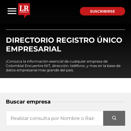
SUSCRIBIRSE
DIRECTORIO REGISTRO ÚNICO
EMPRESARIAL
¡Conozca la información esencial de cualquier empresa de
Colombia! Encuentre NIT, dirección, teléfono, y mas en la base de
datos empresarial mas grande del país.
Buscar empresa