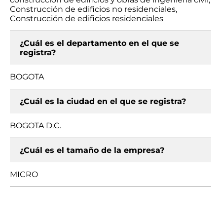
Construcción de edificios no residenciales,
Construcción de edificios residenciales
¿Cuál es el departamento en el que se
registra?
BOGOTA
¿Cuál es la ciudad en el que se registra?
BOGOTA D.C.
¿Cuál es el tamaño de la empresa?
MICRO