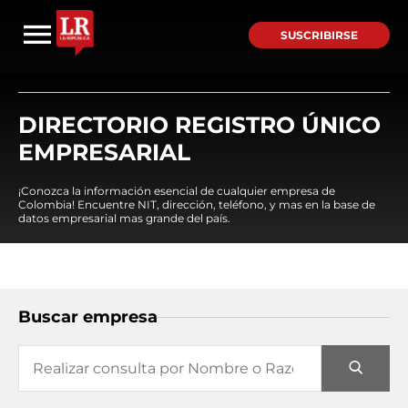
SUSCRIBIRSE
DIRECTORIO REGISTRO ÚNICO
EMPRESARIAL
¡Conozca la información esencial de cualquier empresa de
Colombia! Encuentre NIT, dirección, teléfono, y mas en la base de
datos empresarial mas grande del país.
Buscar empresa