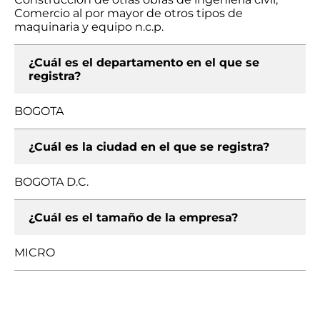
Comercio al por mayor de otros tipos de
maquinaria y equipo n.c.p.
¿Cuál es el departamento en el que se
registra?
BOGOTA
¿Cuál es la ciudad en el que se registra?
BOGOTA D.C.
¿Cuál es el tamaño de la empresa?
MICRO