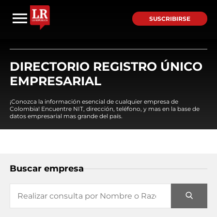
SUSCRIBIRSE
DIRECTORIO REGISTRO ÚNICO
EMPRESARIAL
¡Conozca la información esencial de cualquier empresa de
Colombia! Encuentre NIT, dirección, teléfono, y mas en la base de
datos empresarial mas grande del país.
Buscar empresa