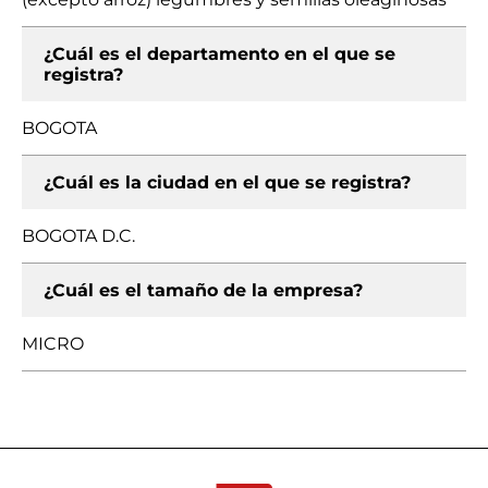
¿Cuál es el departamento en el que se
registra?
BOGOTA
¿Cuál es la ciudad en el que se registra?
BOGOTA D.C.
¿Cuál es el tamaño de la empresa?
MICRO