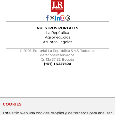
NUESTROS PORTALES
La República
Agronegocios
Asuntos Legales
© 2026, Editorial La República S.A.S. Todos los
derechos reservados.
Cr. 13a 37-32, Bogotá
(+57) 1 4227600
COOKIES
Este sitio web usa cookies propias y de terceros para analizar