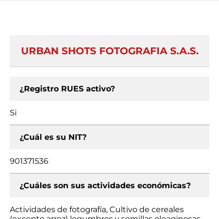
URBAN SHOTS FOTOGRAFIA S.A.S.
¿Registro RUES activo?
Si
¿Cuál es su NIT?
901371536
¿Cuáles son sus actividades económicas?
Actividades de fotografía, Cultivo de cereales
(excepto arroz) legumbres y semillas oleaginosas