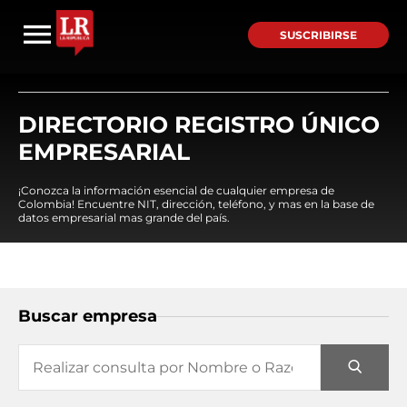
SUSCRIBIRSE
DIRECTORIO REGISTRO ÚNICO
EMPRESARIAL
¡Conozca la información esencial de cualquier empresa de
Colombia! Encuentre NIT, dirección, teléfono, y mas en la base de
datos empresarial mas grande del país.
Buscar empresa