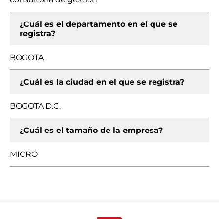
¿Cuál es el departamento en el que se
registra?
BOGOTA
¿Cuál es la ciudad en el que se registra?
BOGOTA D.C.
¿Cuál es el tamaño de la empresa?
MICRO