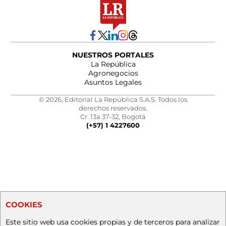
NUESTROS PORTALES
La República
Agronegocios
Asuntos Legales
© 2026, Editorial La República S.A.S. Todos los
derechos reservados.
Cr. 13a 37-32, Bogotá
(+57) 1 4227600
COOKIES
Este sitio web usa cookies propias y de terceros para analizar