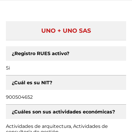
UNO + UNO SAS
¿Registro RUES activo?
Si
¿Cuál es su NIT?
900504652
¿Cuáles son sus actividades económicas?
Actividades de arquitectura, Actividades de
consultoría de gestión