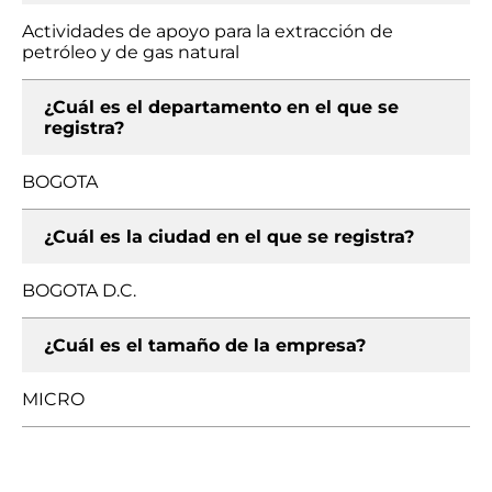
Actividades de apoyo para la extracción de
petróleo y de gas natural
¿Cuál es el departamento en el que se
registra?
BOGOTA
¿Cuál es la ciudad en el que se registra?
BOGOTA D.C.
¿Cuál es el tamaño de la empresa?
MICRO