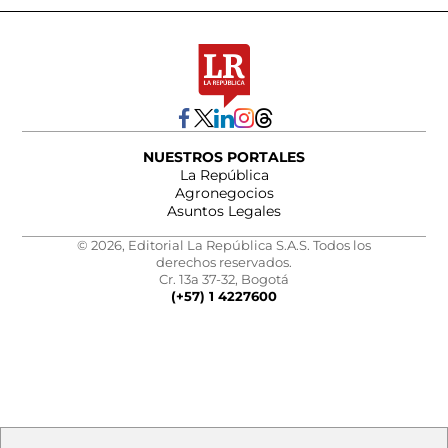
NUESTROS PORTALES
La República
Agronegocios
Asuntos Legales
© 2026, Editorial La República S.A.S. Todos los
derechos reservados.
Cr. 13a 37-32, Bogotá
(+57) 1 4227600