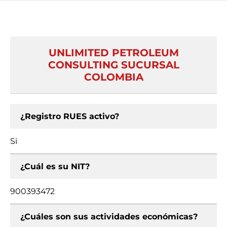
UNLIMITED PETROLEUM
CONSULTING SUCURSAL
COLOMBIA
¿Registro RUES activo?
Si
¿Cuál es su NIT?
900393472
¿Cuáles son sus actividades económicas?