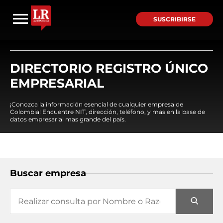
SUSCRIBIRSE
DIRECTORIO REGISTRO ÚNICO
EMPRESARIAL
¡Conozca la información esencial de cualquier empresa de
Colombia! Encuentre NIT, dirección, teléfono, y mas en la base de
datos empresarial mas grande del país.
Buscar empresa