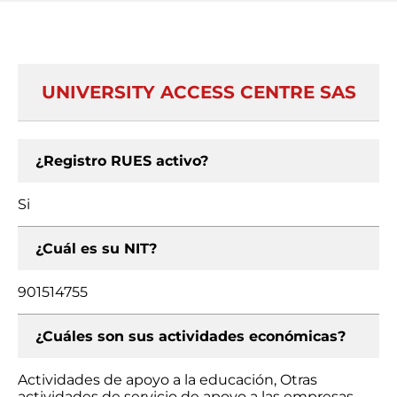
UNIVERSITY ACCESS CENTRE SAS
¿Registro RUES activo?
Si
¿Cuál es su NIT?
901514755
¿Cuáles son sus actividades económicas?
Actividades de apoyo a la educación, Otras
actividades de servicio de apoyo a las empresas