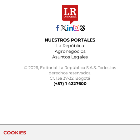
NUESTROS PORTALES
La República
Agronegocios
Asuntos Legales
© 2026, Editorial La República S.A.S. Todos los
derechos reservados.
Cr. 13a 37-32, Bogotá
(+57) 1 4227600
COOKIES