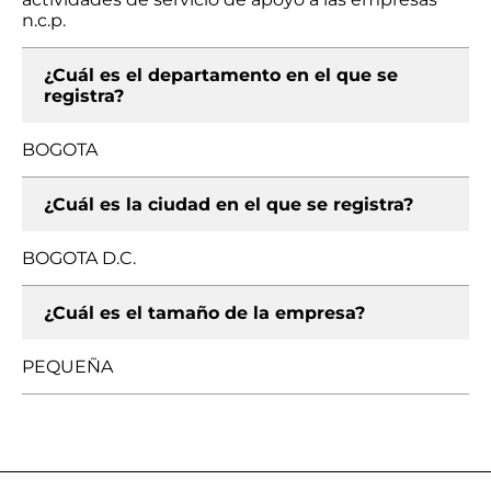
n.c.p.
¿Cuál es el departamento en el que se
registra?
BOGOTA
¿Cuál es la ciudad en el que se registra?
BOGOTA D.C.
¿Cuál es el tamaño de la empresa?
PEQUEÑA