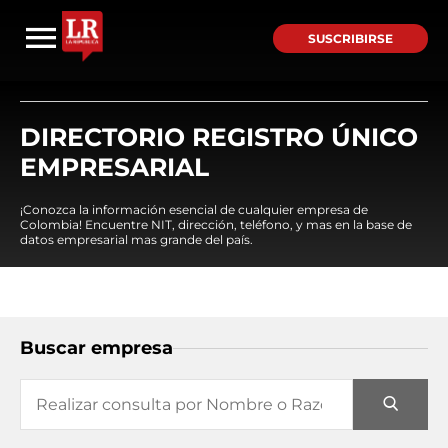
SUSCRIBIRSE
DIRECTORIO REGISTRO ÚNICO
EMPRESARIAL
¡Conozca la información esencial de cualquier empresa de
Colombia! Encuentre NIT, dirección, teléfono, y mas en la base de
datos empresarial mas grande del país.
Buscar empresa