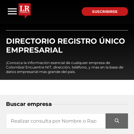
SUSCRIBIRSE
DIRECTORIO REGISTRO ÚNICO
EMPRESARIAL
¡Conozca la información esencial de cualquier empresa de
Colombia! Encuentre NIT, dirección, teléfono, y mas en la base de
datos empresarial mas grande del país.
Buscar empresa