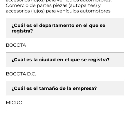
Comercio de partes piezas (autopartes) y
accesorios (lujos) para vehículos automotores
¿Cuál es el departamento en el que se
registra?
BOGOTA
¿Cuál es la ciudad en el que se registra?
BOGOTA D.C.
¿Cuál es el tamaño de la empresa?
MICRO