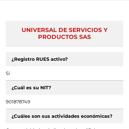
UNIVERSAL DE SERVICIOS Y
PRODUCTOS SAS
¿Registro RUES activo?
Si
¿Cuál es su NIT?
901878749
¿Cuáles son sus actividades económicas?