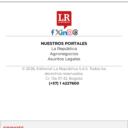
NUESTROS PORTALES
La República
Agronegocios
Asuntos Legales
© 2026, Editorial La República S.A.S. Todos los
derechos reservados.
Cr. 13a 37-32, Bogotá
(+57) 1 4227600