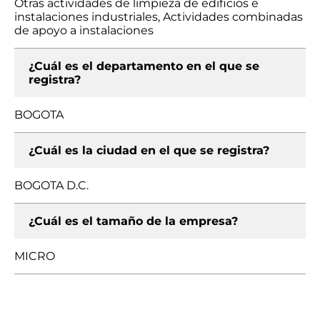
Otras actividades de limpieza de edificios e
instalaciones industriales, Actividades combinadas
de apoyo a instalaciones
¿Cuál es el departamento en el que se
registra?
BOGOTA
¿Cuál es la ciudad en el que se registra?
BOGOTA D.C.
¿Cuál es el tamaño de la empresa?
MICRO