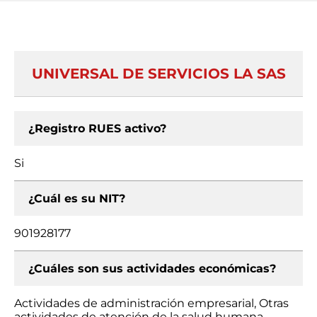
UNIVERSAL DE SERVICIOS LA SAS
¿Registro RUES activo?
Si
¿Cuál es su NIT?
901928177
¿Cuáles son sus actividades económicas?
Actividades de administración empresarial, Otras
actividades de atención de la salud humana