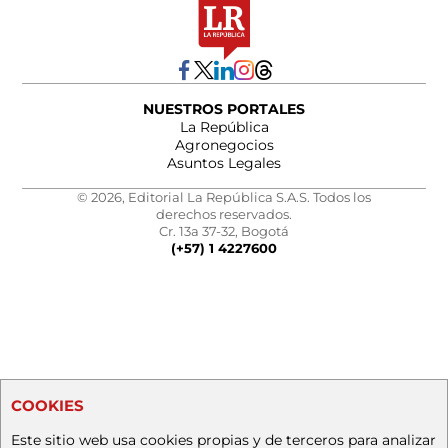
NUESTROS PORTALES
La República
Agronegocios
Asuntos Legales
© 2026, Editorial La República S.A.S. Todos los
derechos reservados.
Cr. 13a 37-32, Bogotá
(+57) 1 4227600
COOKIES
Este sitio web usa cookies propias y de terceros para analizar