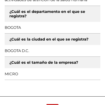
¿Cuál es el departamento en el que se
registra?
BOGOTA
¿Cuál es la ciudad en el que se registra?
BOGOTA D.C.
¿Cuál es el tamaño de la empresa?
MICRO