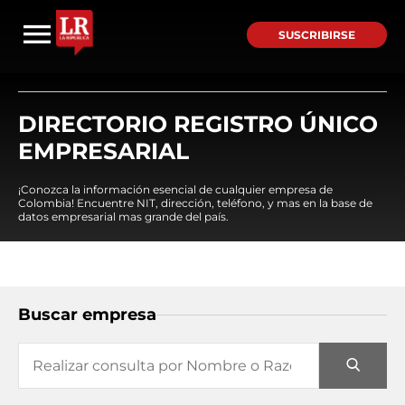
SUSCRIBIRSE
DIRECTORIO REGISTRO ÚNICO
EMPRESARIAL
¡Conozca la información esencial de cualquier empresa de
Colombia! Encuentre NIT, dirección, teléfono, y mas en la base de
datos empresarial mas grande del país.
Buscar empresa