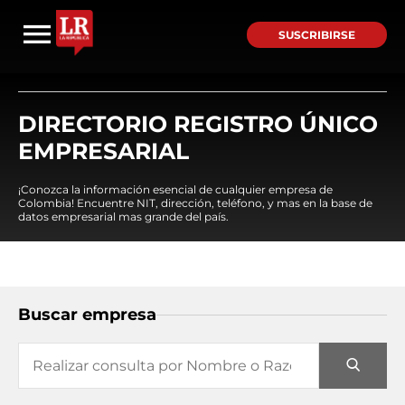
SUSCRIBIRSE
DIRECTORIO REGISTRO ÚNICO
EMPRESARIAL
¡Conozca la información esencial de cualquier empresa de
Colombia! Encuentre NIT, dirección, teléfono, y mas en la base de
datos empresarial mas grande del país.
Buscar empresa