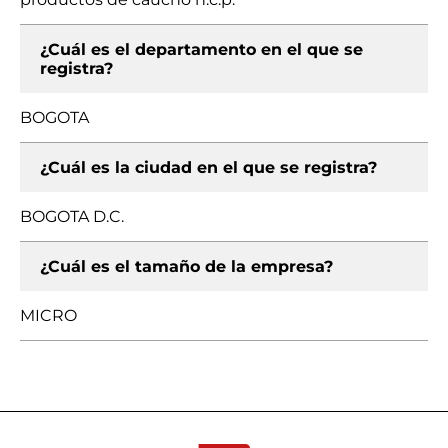
¿Cuál es el departamento en el que se
registra?
BOGOTA
¿Cuál es la ciudad en el que se registra?
BOGOTA D.C.
¿Cuál es el tamaño de la empresa?
MICRO