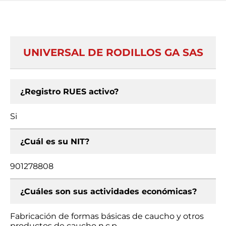
UNIVERSAL DE RODILLOS GA SAS
¿Registro RUES activo?
Si
¿Cuál es su NIT?
901278808
¿Cuáles son sus actividades económicas?
Fabricación de formas básicas de caucho y otros
productos de caucho n.c.p.