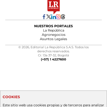
NUESTROS PORTALES
La República
Agronegocios
Asuntos Legales
© 2026, Editorial La República S.A.S. Todos los
derechos reservados.
Cr. 13a 37-32, Bogotá
(+57) 1 4227600
COOKIES
Este sitio web usa cookies propias y de terceros para analizar