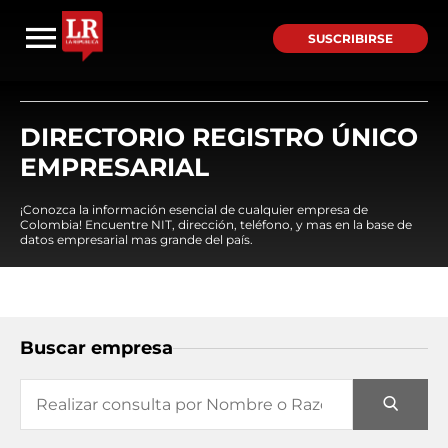
SUSCRIBIRSE
DIRECTORIO REGISTRO ÚNICO
EMPRESARIAL
¡Conozca la información esencial de cualquier empresa de
Colombia! Encuentre NIT, dirección, teléfono, y mas en la base de
datos empresarial mas grande del país.
Buscar empresa