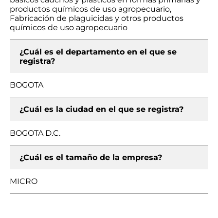
productos químicos de uso agropecuario,
Fabricación de plaguicidas y otros productos
químicos de uso agropecuario
¿Cuál es el departamento en el que se
registra?
BOGOTA
¿Cuál es la ciudad en el que se registra?
BOGOTA D.C.
¿Cuál es el tamaño de la empresa?
MICRO