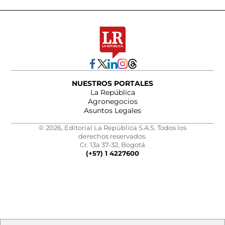
NUESTROS PORTALES
La República
Agronegocios
Asuntos Legales
© 2026, Editorial La República S.A.S. Todos los
derechos reservados.
Cr. 13a 37-32, Bogotá
(+57) 1 4227600