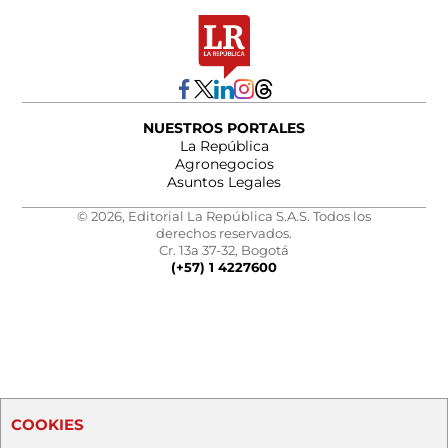
NUESTROS PORTALES
La República
Agronegocios
Asuntos Legales
© 2026, Editorial La República S.A.S. Todos los
derechos reservados.
Cr. 13a 37-32, Bogotá
(+57) 1 4227600
COOKIES