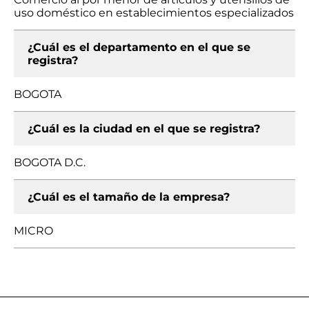
uso doméstico en establecimientos especializados
¿Cuál es el departamento en el que se
registra?
BOGOTA
¿Cuál es la ciudad en el que se registra?
BOGOTA D.C.
¿Cuál es el tamaño de la empresa?
MICRO