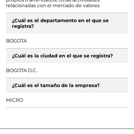
relacionadas con el mercado de valores
¿Cuál es el departamento en el que se
registra?
BOGOTA
¿Cuál es la ciudad en el que se registra?
BOGOTA D.C.
¿Cuál es el tamaño de la empresa?
MICRO