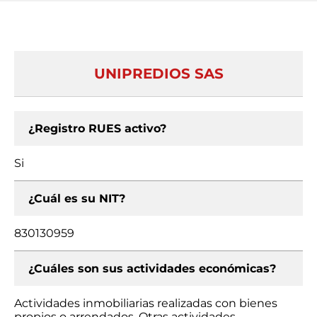
UNIPREDIOS SAS
¿Registro RUES activo?
Si
¿Cuál es su NIT?
830130959
¿Cuáles son sus actividades económicas?
Actividades inmobiliarias realizadas con bienes
propios o arrendados, Otras actividades