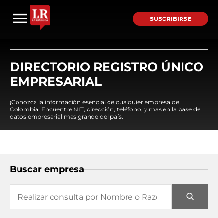
SUSCRIBIRSE
DIRECTORIO REGISTRO ÚNICO
EMPRESARIAL
¡Conozca la información esencial de cualquier empresa de
Colombia! Encuentre NIT, dirección, teléfono, y mas en la base de
datos empresarial mas grande del país.
Buscar empresa