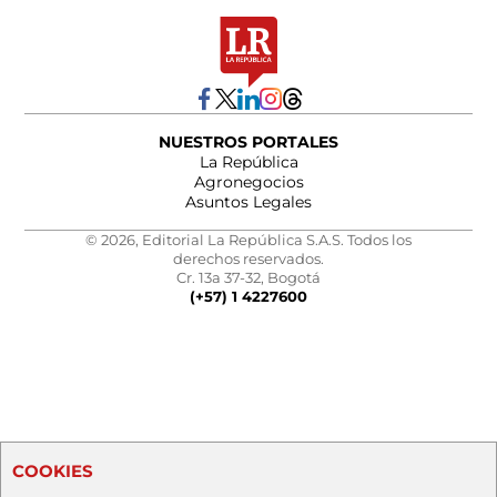
NUESTROS PORTALES
La República
Agronegocios
Asuntos Legales
© 2026, Editorial La República S.A.S. Todos los
derechos reservados.
Cr. 13a 37-32, Bogotá
(+57) 1 4227600
COOKIES