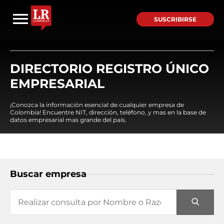
SUSCRIBIRSE
DIRECTORIO REGISTRO ÚNICO
EMPRESARIAL
¡Conozca la información esencial de cualquier empresa de
Colombia! Encuentre NIT, dirección, teléfono, y mas en la base de
datos empresarial mas grande del país.
Buscar empresa