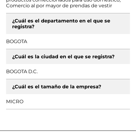
Comercio al por mayor de prendas de vestir
¿Cuál es el departamento en el que se
registra?
BOGOTA
¿Cuál es la ciudad en el que se registra?
BOGOTA D.C.
¿Cuál es el tamaño de la empresa?
MICRO