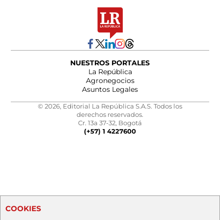
NUESTROS PORTALES
La República
Agronegocios
Asuntos Legales
© 2026, Editorial La República S.A.S. Todos los
derechos reservados.
Cr. 13a 37-32, Bogotá
(+57) 1 4227600
COOKIES