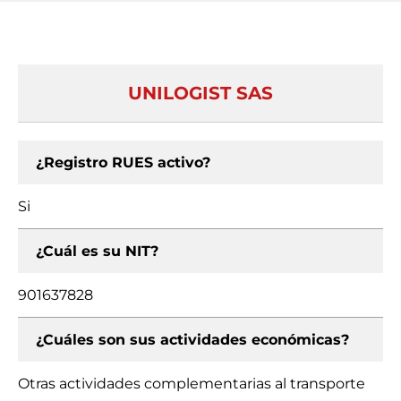
UNILOGIST SAS
¿Registro RUES activo?
Si
¿Cuál es su NIT?
901637828
¿Cuáles son sus actividades económicas?
Otras actividades complementarias al transporte