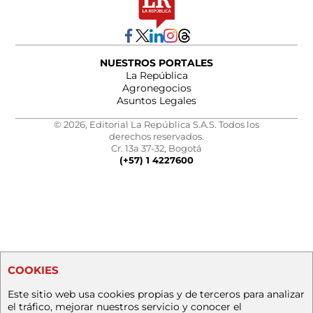
NUESTROS PORTALES
La República
Agronegocios
Asuntos Legales
© 2026, Editorial La República S.A.S. Todos los
derechos reservados.
Cr. 13a 37-32, Bogotá
(+57) 1 4227600
COOKIES
Este sitio web usa cookies propias y de terceros para analizar
el tráfico, mejorar nuestros servicio y conocer el