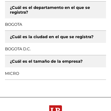
¿Cuál es el departamento en el que se
registra?
BOGOTA
¿Cuál es la ciudad en el que se registra?
BOGOTA D.C.
¿Cuál es el tamaño de la empresa?
MICRO