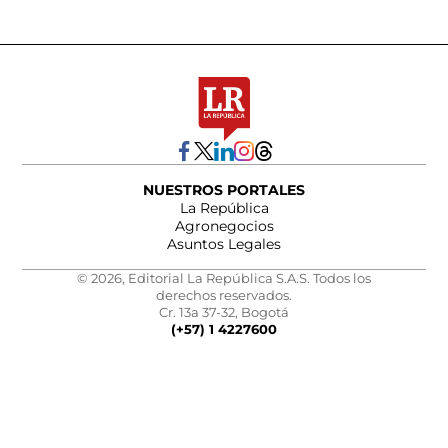
NUESTROS PORTALES
La República
Agronegocios
Asuntos Legales
© 2026, Editorial La República S.A.S. Todos los
derechos reservados.
Cr. 13a 37-32, Bogotá
(+57) 1 4227600