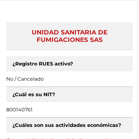
UNIDAD SANITARIA DE
FUMIGACIONES SAS
¿Registro RUES activo?
No / Cancelado
¿Cuál es su NIT?
800140761
¿Cuáles son sus actividades económicas?