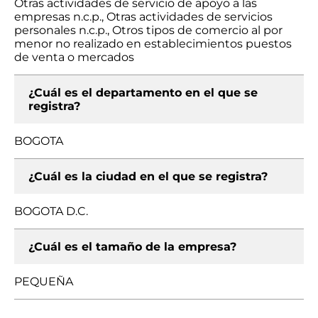
Otras actividades de servicio de apoyo a las
empresas n.c.p., Otras actividades de servicios
personales n.c.p., Otros tipos de comercio al por
menor no realizado en establecimientos puestos
de venta o mercados
¿Cuál es el departamento en el que se
registra?
BOGOTA
¿Cuál es la ciudad en el que se registra?
BOGOTA D.C.
¿Cuál es el tamaño de la empresa?
PEQUEÑA