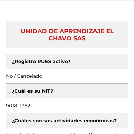
UNIDAD DE APRENDIZAJE EL
CHAVO SAS
¿Registro RUES activo?
No / Cancelado
¿Cuál es su NIT?
901813982
¿Cuáles son sus actividades económicas?