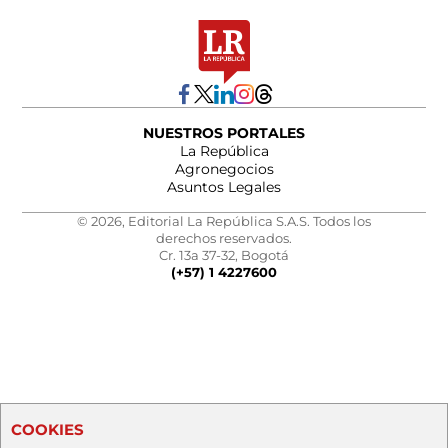
NUESTROS PORTALES
La República
Agronegocios
Asuntos Legales
© 2026, Editorial La República S.A.S. Todos los
derechos reservados.
Cr. 13a 37-32, Bogotá
(+57) 1 4227600
COOKIES