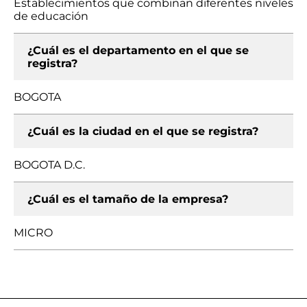
Establecimientos que combinan diferentes niveles
de educación
¿Cuál es el departamento en el que se
registra?
BOGOTA
¿Cuál es la ciudad en el que se registra?
BOGOTA D.C.
¿Cuál es el tamaño de la empresa?
MICRO