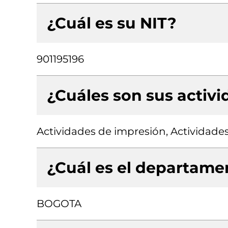
¿Cuál es su NIT?
901195196
¿Cuáles son sus activ
Actividades de impresión, Actividades
¿Cuál es el departamen
BOGOTA