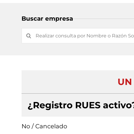
Buscar empresa
UN
¿Registro RUES activo
No / Cancelado