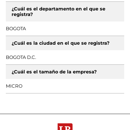
¿Cuál es el departamento en el que se
registra?
BOGOTA
¿Cuál es la ciudad en el que se registra?
BOGOTA D.C.
¿Cuál es el tamaño de la empresa?
MICRO