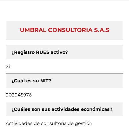
UMBRAL CONSULTORIA S.A.S
¿Registro RUES activo?
Si
¿Cuál es su NIT?
902045976
¿Cuáles son sus actividades económicas?
Actividades de consultoría de gestión