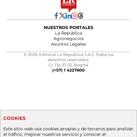
NUESTROS PORTALES
La República
Agronegocios
Asuntos Legales
© 2026, Editorial La República S.A.S. Todos los
derechos reservados.
Cr. 13a 37-32, Bogotá
(+57) 1 4227600
COOKIES
Este sitio web usa cookies propias y de terceros para analizar
el tráfico, mejorar nuestros servicio y conocer el