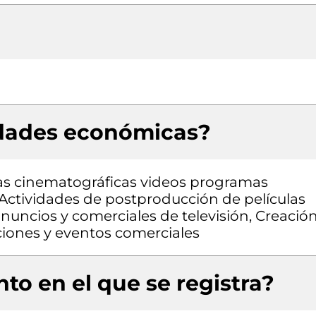
idades económicas?
las cinematográficas videos programas
 Actividades de postproducción de películas
uncios y comerciales de televisión, Creació
ciones y eventos comerciales
to en el que se registra?