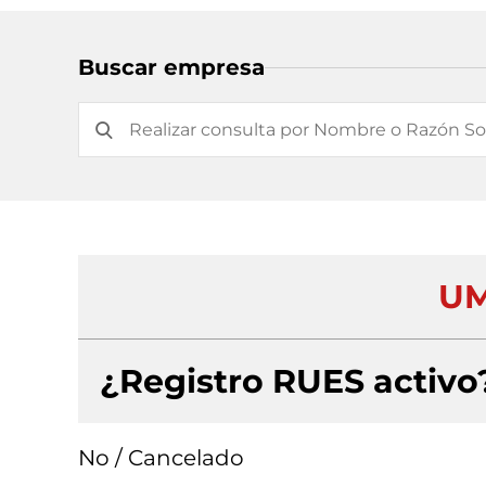
Buscar empresa
UM
¿Registro RUES activo
No / Cancelado