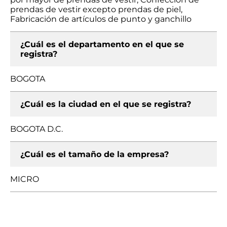
prendas de vestir excepto prendas de piel,
Fabricación de artículos de punto y ganchillo
¿Cuál es el departamento en el que se
registra?
BOGOTA
¿Cuál es la ciudad en el que se registra?
BOGOTA D.C.
¿Cuál es el tamaño de la empresa?
MICRO