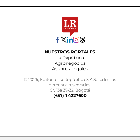
NUESTROS PORTALES
La República
Agronegocios
Asuntos Legales
© 2026, Editorial La República S.A.S. Todos los
derechos reservados.
Cr. 13a 37-32, Bogotá
(+57) 1 4227600