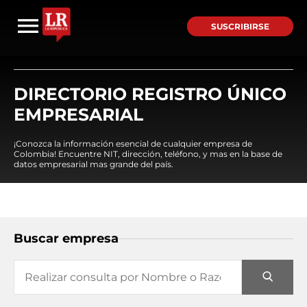
SUSCRIBIRSE
DIRECTORIO REGISTRO ÚNICO
EMPRESARIAL
¡Conozca la información esencial de cualquier empresa de
Colombia! Encuentre NIT, dirección, teléfono, y mas en la base de
datos empresarial mas grande del país.
Buscar empresa