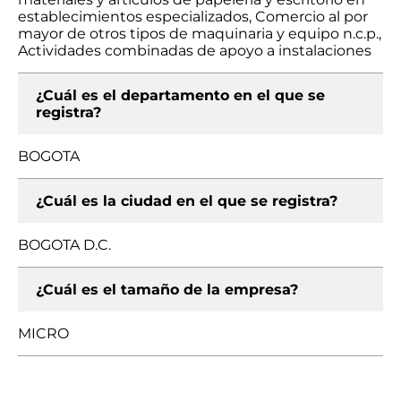
establecimientos especializados, Comercio al por
mayor de otros tipos de maquinaria y equipo n.c.p.,
Actividades combinadas de apoyo a instalaciones
¿Cuál es el departamento en el que se
registra?
BOGOTA
¿Cuál es la ciudad en el que se registra?
BOGOTA D.C.
¿Cuál es el tamaño de la empresa?
MICRO