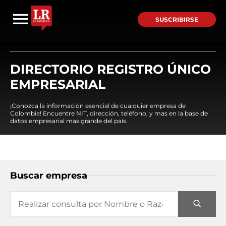
SUSCRIBIRSE
DIRECTORIO REGISTRO ÚNICO
EMPRESARIAL
¡Conozca la información esencial de cualquier empresa de
Colombia! Encuentre NIT, dirección, teléfono, y mas en la base de
datos empresarial mas grande del país.
Buscar empresa