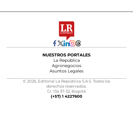
NUESTROS PORTALES
La República
Agronegocios
Asuntos Legales
© 2026, Editorial La República S.A.S. Todos los
derechos reservados.
Cr. 13a 37-32, Bogotá
(+57) 1 4227600