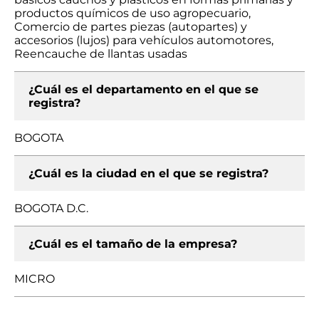
productos químicos de uso agropecuario,
Comercio de partes piezas (autopartes) y
accesorios (lujos) para vehículos automotores,
Reencauche de llantas usadas
¿Cuál es el departamento en el que se
registra?
BOGOTA
¿Cuál es la ciudad en el que se registra?
BOGOTA D.C.
¿Cuál es el tamaño de la empresa?
MICRO