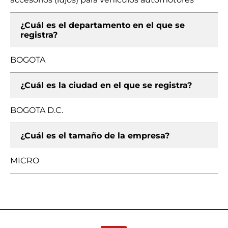
¿Cuál es el departamento en el que se
registra?
BOGOTA
¿Cuál es la ciudad en el que se registra?
BOGOTA D.C.
¿Cuál es el tamaño de la empresa?
MICRO