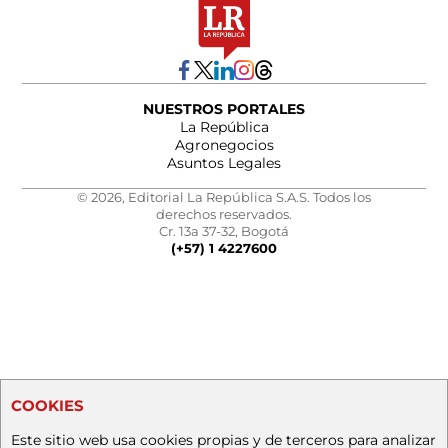
NUESTROS PORTALES
La República
Agronegocios
Asuntos Legales
© 2026, Editorial La República S.A.S. Todos los
derechos reservados.
Cr. 13a 37-32, Bogotá
(+57) 1 4227600
COOKIES
Este sitio web usa cookies propias y de terceros para analizar