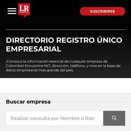
SUSCRIBIRSE
DIRECTORIO REGISTRO ÚNICO
EMPRESARIAL
¡Conozca la información esencial de cualquier empresa de
Colombia! Encuentre NIT, dirección, teléfono, y mas en la base de
datos empresarial mas grande del país.
Buscar empresa