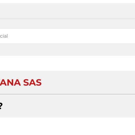
ANA SAS
?