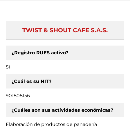
TWIST & SHOUT CAFE S.A.S.
¿Registro RUES activo?
Si
¿Cuál es su NIT?
901808156
¿Cuáles son sus actividades económicas?
Elaboración de productos de panadería