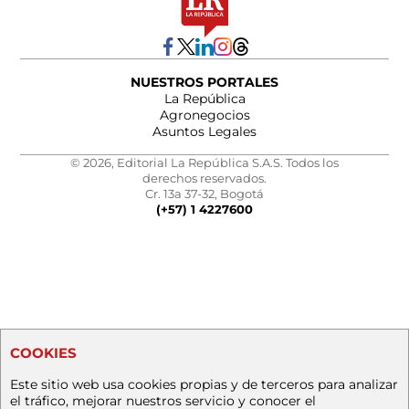
NUESTROS PORTALES
La República
Agronegocios
Asuntos Legales
© 2026, Editorial La República S.A.S. Todos los
derechos reservados.
Cr. 13a 37-32, Bogotá
(+57) 1 4227600
COOKIES
Este sitio web usa cookies propias y de terceros para analizar
el tráfico, mejorar nuestros servicio y conocer el