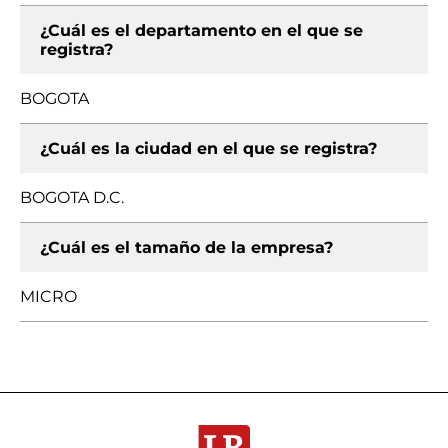
¿Cuál es el departamento en el que se
registra?
BOGOTA
¿Cuál es la ciudad en el que se registra?
BOGOTA D.C.
¿Cuál es el tamaño de la empresa?
MICRO