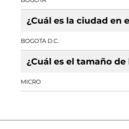
BOGOTA
¿Cuál es la ciudad en e
BOGOTA D.C.
¿Cuál es el tamaño de
MICRO