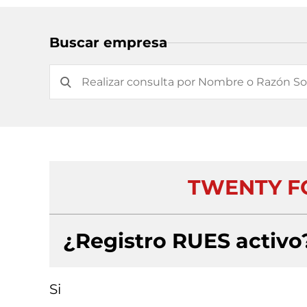
Buscar empresa
TWENTY F
¿Registro RUES activo
Si