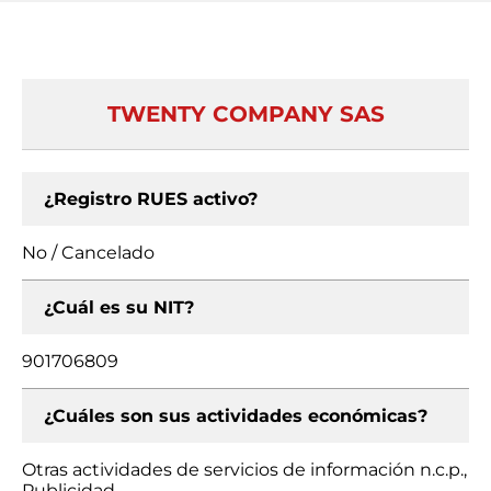
TWENTY COMPANY SAS
¿Registro RUES activo?
No / Cancelado
¿Cuál es su NIT?
901706809
¿Cuáles son sus actividades económicas?
Otras actividades de servicios de información n.c.p.,
Publicidad