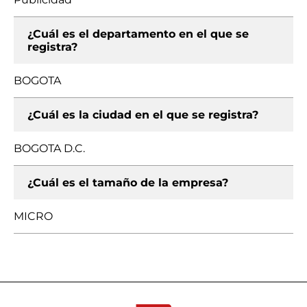
¿Cuál es el departamento en el que se
registra?
BOGOTA
¿Cuál es la ciudad en el que se registra?
BOGOTA D.C.
¿Cuál es el tamaño de la empresa?
MICRO