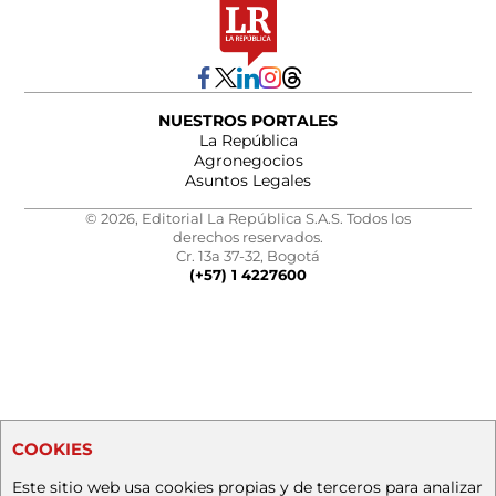
NUESTROS PORTALES
La República
Agronegocios
Asuntos Legales
© 2026, Editorial La República S.A.S. Todos los
derechos reservados.
Cr. 13a 37-32, Bogotá
(+57) 1 4227600
COOKIES
Este sitio web usa cookies propias y de terceros para analizar