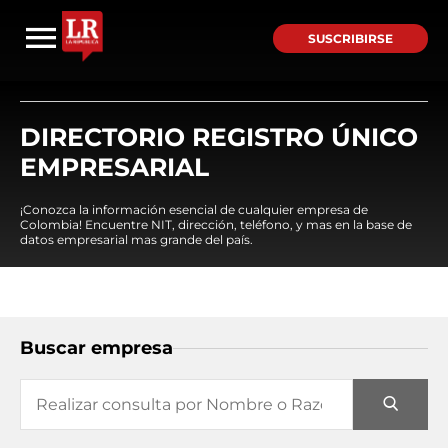
SUSCRIBIRSE
DIRECTORIO REGISTRO ÚNICO
EMPRESARIAL
¡Conozca la información esencial de cualquier empresa de
Colombia! Encuentre NIT, dirección, teléfono, y mas en la base de
datos empresarial mas grande del país.
Buscar empresa