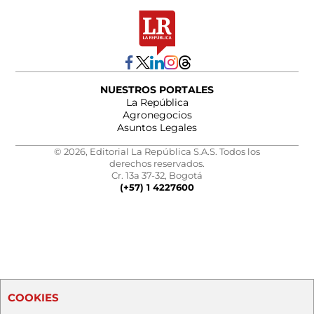
NUESTROS PORTALES
La República
Agronegocios
Asuntos Legales
© 2026, Editorial La República S.A.S. Todos los
derechos reservados.
Cr. 13a 37-32, Bogotá
(+57) 1 4227600
COOKIES