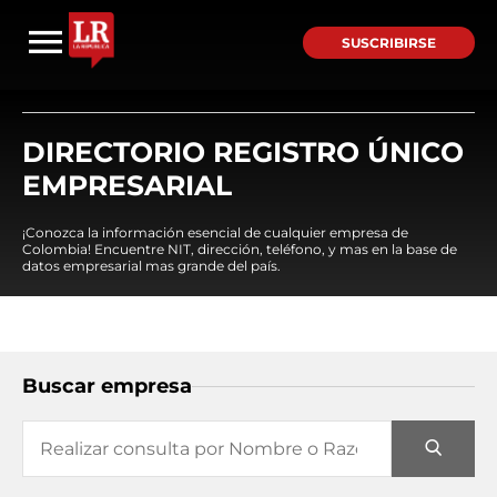
SUSCRIBIRSE
DIRECTORIO REGISTRO ÚNICO
EMPRESARIAL
¡Conozca la información esencial de cualquier empresa de
Colombia! Encuentre NIT, dirección, teléfono, y mas en la base de
datos empresarial mas grande del país.
Buscar empresa