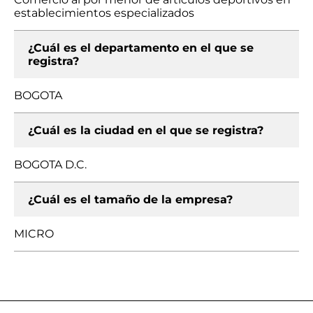
establecimientos especializados
¿Cuál es el departamento en el que se
registra?
BOGOTA
¿Cuál es la ciudad en el que se registra?
BOGOTA D.C.
¿Cuál es el tamaño de la empresa?
MICRO