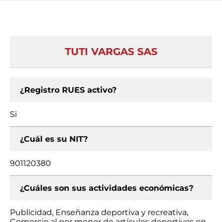
TUTI VARGAS SAS
¿Registro RUES activo?
Si
¿Cuál es su NIT?
901120380
¿Cuáles son sus actividades económicas?
Publicidad, Enseñanza deportiva y recreativa,
Comercio al por menor de artículos deportivos en