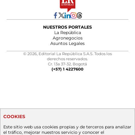
NUESTROS PORTALES
La República
Agronegocios
Asuntos Legales
© 2026, Editorial La República S.A.S. Todos los
derechos reservados.
Cr. 13a 37-32, Bogotá
(+57) 1 4227600
COOKIES
Este sitio web usa cookies propias y de terceros para analizar
el tráfico, mejorar nuestros servicio y conocer el