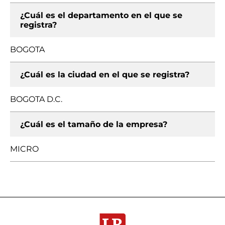
¿Cuál es el departamento en el que se
registra?
BOGOTA
¿Cuál es la ciudad en el que se registra?
BOGOTA D.C.
¿Cuál es el tamaño de la empresa?
MICRO