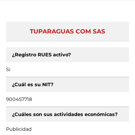
TUPARAGUAS COM SAS
¿Registro RUES activo?
Si
¿Cuál es su NIT?
900457718
¿Cuáles son sus actividades económicas?
Publicidad