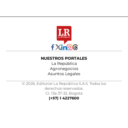
NUESTROS PORTALES
La República
Agronegocios
Asuntos Legales
© 2026, Editorial La República S.A.S. Todos los
derechos reservados.
Cr. 13a 37-32, Bogotá
(+57) 1 4227600