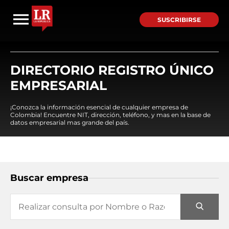
SUSCRIBIRSE
DIRECTORIO REGISTRO ÚNICO
EMPRESARIAL
¡Conozca la información esencial de cualquier empresa de
Colombia! Encuentre NIT, dirección, teléfono, y mas en la base de
datos empresarial mas grande del país.
Buscar empresa