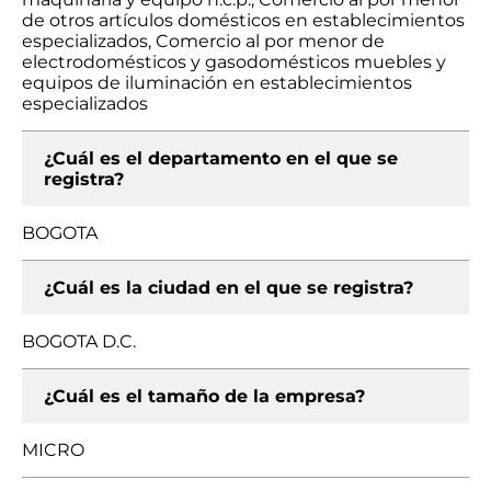
de otros artículos domésticos en establecimientos
especializados, Comercio al por menor de
electrodomésticos y gasodomésticos muebles y
equipos de iluminación en establecimientos
especializados
¿Cuál es el departamento en el que se
registra?
BOGOTA
¿Cuál es la ciudad en el que se registra?
BOGOTA D.C.
¿Cuál es el tamaño de la empresa?
MICRO