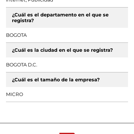
¿Cuál es el departamento en el que se
registra?
BOGOTA
¿Cuál es la ciudad en el que se registra?
BOGOTA D.C.
¿Cuál es el tamaño de la empresa?
MICRO