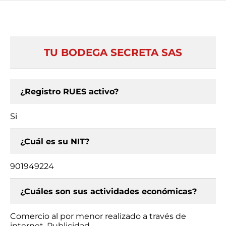
TU BODEGA SECRETA SAS
¿Registro RUES activo?
Si
¿Cuál es su NIT?
901949224
¿Cuáles son sus actividades económicas?
Comercio al por menor realizado a través de
internet, Publicidad