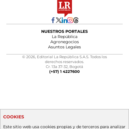
NUESTROS PORTALES
La República
Agronegocios
Asuntos Legales
© 2026, Editorial La República S.A.S. Todos los
derechos reservados.
Cr. 13a 37-32, Bogotá
(+57) 1 4227600
COOKIES
Este sitio web usa cookies propias y de terceros para analizar