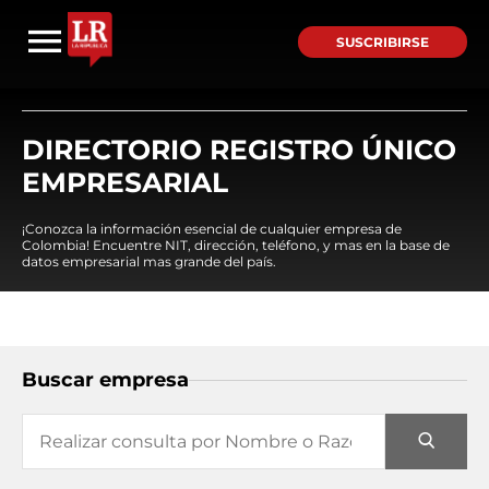
SUSCRIBIRSE
DIRECTORIO REGISTRO ÚNICO
EMPRESARIAL
¡Conozca la información esencial de cualquier empresa de
Colombia! Encuentre NIT, dirección, teléfono, y mas en la base de
datos empresarial mas grande del país.
Buscar empresa