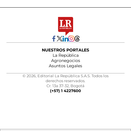
NUESTROS PORTALES
La República
Agronegocios
Asuntos Legales
© 2026, Editorial La República S.A.S. Todos los
derechos reservados.
Cr. 13a 37-32, Bogotá
(+57) 1 4227600