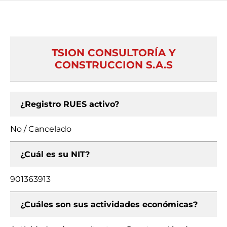
TSION CONSULTORÍA Y
CONSTRUCCION S.A.S
¿Registro RUES activo?
No / Cancelado
¿Cuál es su NIT?
901363913
¿Cuáles son sus actividades económicas?