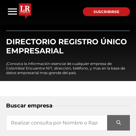
SUSCRIBIRSE
DIRECTORIO REGISTRO ÚNICO
EMPRESARIAL
¡Conozca la información esencial de cualquier empresa de
Colombia! Encuentre NIT, dirección, teléfono, y mas en la base de
datos empresarial mas grande del país.
Buscar empresa