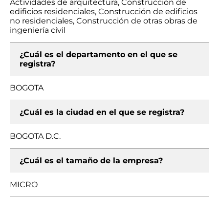
Actividades de arquitectura, Construcción de
edificios residenciales, Construcción de edificios
no residenciales, Construcción de otras obras de
ingeniería civil
¿Cuál es el departamento en el que se
registra?
BOGOTA
¿Cuál es la ciudad en el que se registra?
BOGOTA D.C.
¿Cuál es el tamaño de la empresa?
MICRO