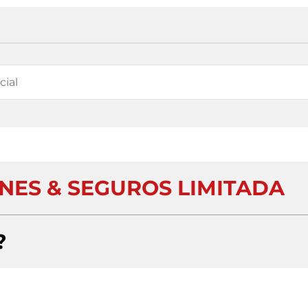
ONES & SEGUROS LIMITADA
?