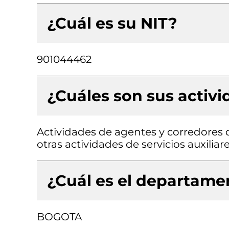
¿Cuál es su NIT?
901044462
¿Cuáles son sus activ
Actividades de agentes y corredores 
otras actividades de servicios auxiliar
¿Cuál es el departamen
BOGOTA