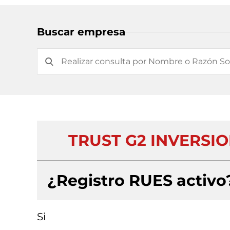
Buscar empresa
TRUST G2 INVERSI
¿Registro RUES activo
Si