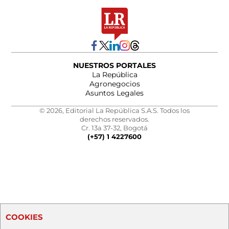
NUESTROS PORTALES
La República
Agronegocios
Asuntos Legales
© 2026, Editorial La República S.A.S. Todos los
derechos reservados.
Cr. 13a 37-32, Bogotá
(+57) 1 4227600
COOKIES