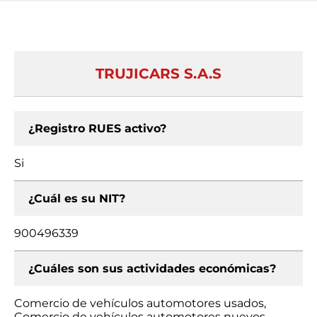
TRUJICARS S.A.S
¿Registro RUES activo?
Si
¿Cuál es su NIT?
900496339
¿Cuáles son sus actividades económicas?
Comercio de vehículos automotores usados,
Comercio de vehículos automotores nuevos,