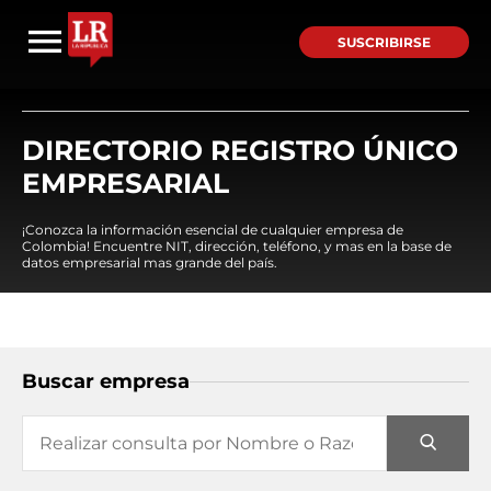
SUSCRIBIRSE
DIRECTORIO REGISTRO ÚNICO
EMPRESARIAL
¡Conozca la información esencial de cualquier empresa de
Colombia! Encuentre NIT, dirección, teléfono, y mas en la base de
datos empresarial mas grande del país.
Buscar empresa