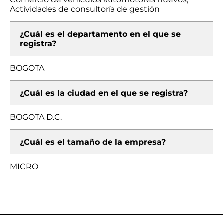
Actividades de consultoría de gestión
¿Cuál es el departamento en el que se
registra?
BOGOTA
¿Cuál es la ciudad en el que se registra?
BOGOTA D.C.
¿Cuál es el tamaño de la empresa?
MICRO