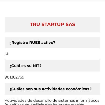
TRU STARTUP SAS
¿Registro RUES activo?
Si
¿Cuál es su NIT?
901382769
¿Cuáles son sus actividades económicas?
Actividades de desarrollo de sistemas informáticos
(planificación análisis diseño programación