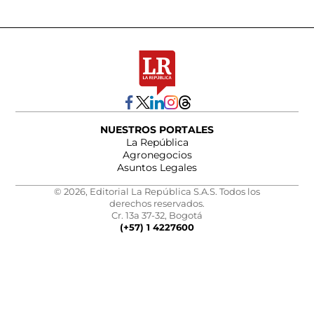
NUESTROS PORTALES
La República
Agronegocios
Asuntos Legales
© 2026, Editorial La República S.A.S. Todos los
derechos reservados.
Cr. 13a 37-32, Bogotá
(+57) 1 4227600