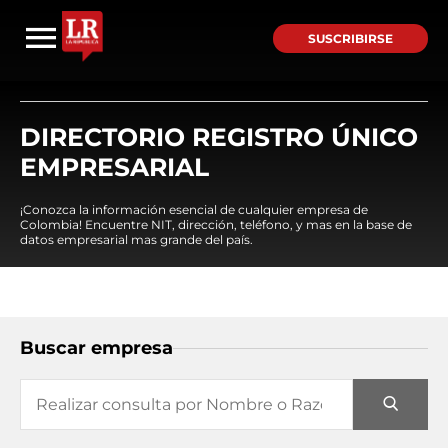
SUSCRIBIRSE
DIRECTORIO REGISTRO ÚNICO
EMPRESARIAL
¡Conozca la información esencial de cualquier empresa de
Colombia! Encuentre NIT, dirección, teléfono, y mas en la base de
datos empresarial mas grande del país.
Buscar empresa