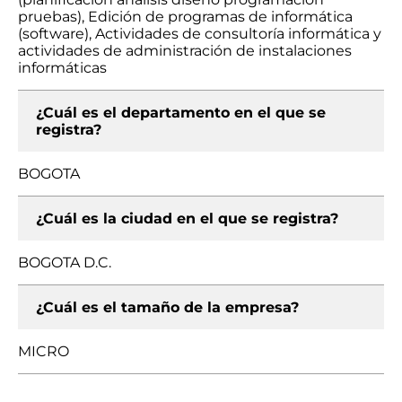
pruebas), Edición de programas de informática
(software), Actividades de consultoría informática y
actividades de administración de instalaciones
informáticas
¿Cuál es el departamento en el que se
registra?
BOGOTA
¿Cuál es la ciudad en el que se registra?
BOGOTA D.C.
¿Cuál es el tamaño de la empresa?
MICRO