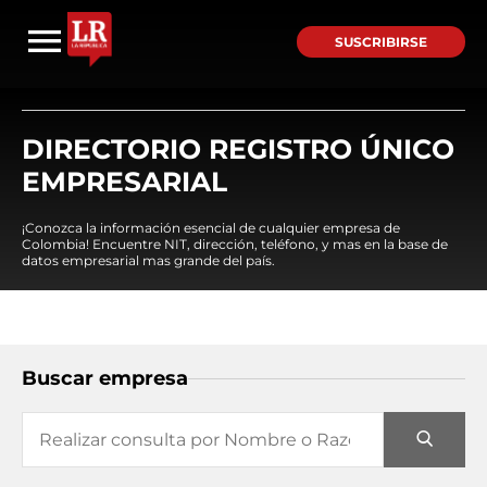
SUSCRIBIRSE
DIRECTORIO REGISTRO ÚNICO
EMPRESARIAL
¡Conozca la información esencial de cualquier empresa de
Colombia! Encuentre NIT, dirección, teléfono, y mas en la base de
datos empresarial mas grande del país.
Buscar empresa