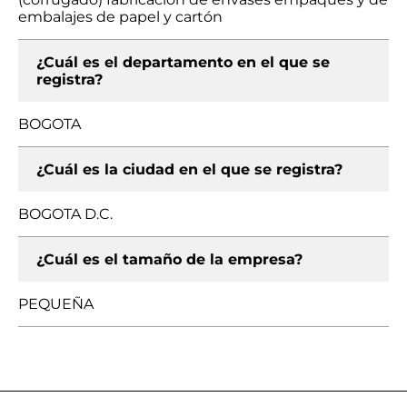
embalajes de papel y cartón
¿Cuál es el departamento en el que se
registra?
BOGOTA
¿Cuál es la ciudad en el que se registra?
BOGOTA D.C.
¿Cuál es el tamaño de la empresa?
PEQUEÑA