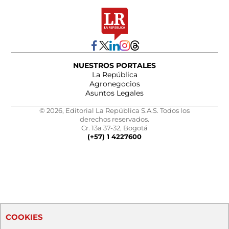
NUESTROS PORTALES
La República
Agronegocios
Asuntos Legales
© 2026, Editorial La República S.A.S. Todos los
derechos reservados.
Cr. 13a 37-32, Bogotá
(+57) 1 4227600
COOKIES