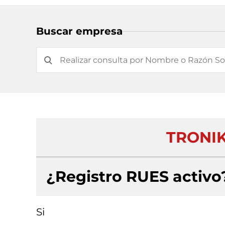
Buscar empresa
TRONIK
¿Registro RUES activo
Si