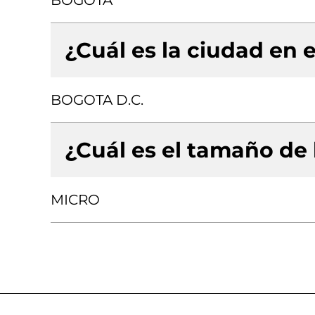
BOGOTA
¿Cuál es la ciudad en e
BOGOTA D.C.
¿Cuál es el tamaño de
MICRO