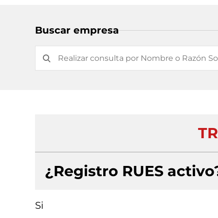
Buscar empresa
TR
¿Registro RUES activo
Si