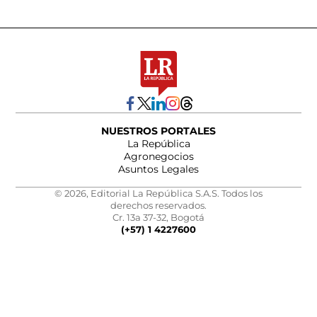
NUESTROS PORTALES
La República
Agronegocios
Asuntos Legales
© 2026, Editorial La República S.A.S. Todos los
derechos reservados.
Cr. 13a 37-32, Bogotá
(+57) 1 4227600