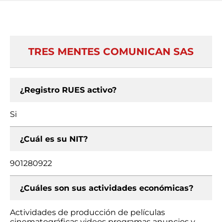
TRES MENTES COMUNICAN SAS
¿Registro RUES activo?
Si
¿Cuál es su NIT?
901280922
¿Cuáles son sus actividades económicas?
Actividades de producción de películas
cinematográficas videos programas anuncios y