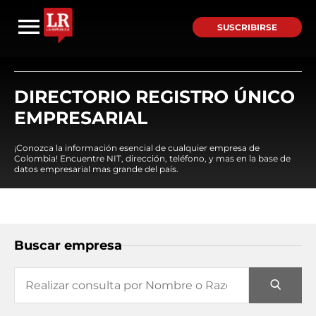
SUSCRIBIRSE
DIRECTORIO REGISTRO ÚNICO
EMPRESARIAL
¡Conozca la información esencial de cualquier empresa de
Colombia! Encuentre NIT, dirección, teléfono, y mas en la base de
datos empresarial mas grande del país.
Buscar empresa