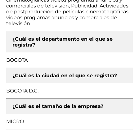
comerciales de televisión, Publicidad, Actividades
de postproducción de películas cinematográficas
videos programas anuncios y comerciales de
televisión
¿Cuál es el departamento en el que se
registra?
BOGOTA
¿Cuál es la ciudad en el que se registra?
BOGOTA D.C.
¿Cuál es el tamaño de la empresa?
MICRO